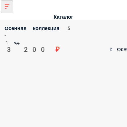
Каталог
Осенняя коллекция 5
-
1 ед.
3 200 ₽
В корзи