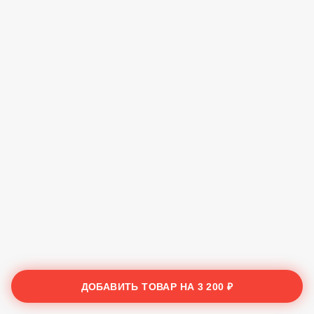
ДОБАВИТЬ ТОВАР НА
3 200 ₽