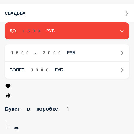
СВАДЬБА
ДО 1500 РУБ
1500 - 3000 РУБ
БОЛЕЕ 3000 РУБ
Букет в коробке 1
-
1 ед.