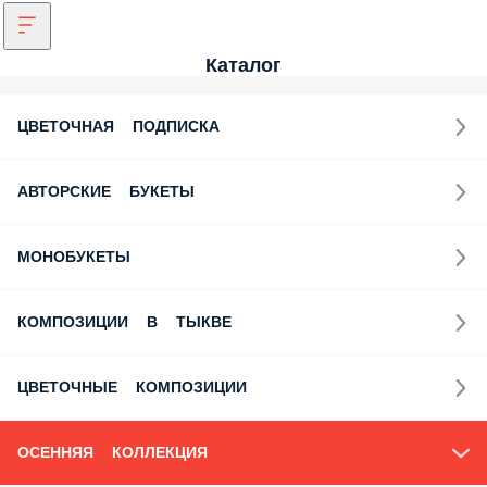
Каталог
ЦВЕТОЧНАЯ ПОДПИСКА
АВТОРСКИЕ БУКЕТЫ
МОНОБУКЕТЫ
КОМПОЗИЦИИ В ТЫКВЕ
ЦВЕТОЧНЫЕ КОМПОЗИЦИИ
ОСЕННЯЯ КОЛЛЕКЦИЯ