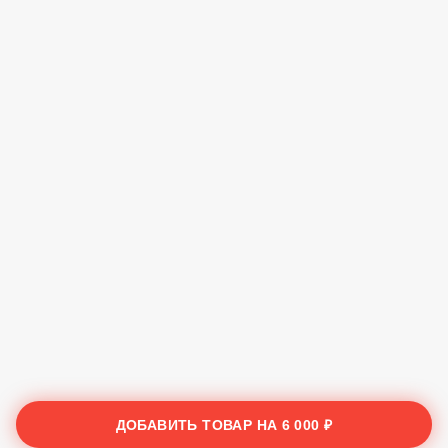
ДОБАВИТЬ ТОВАР НА
6 000 ₽