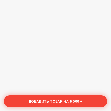
ДОБАВИТЬ ТОВАР НА
6 500 ₽