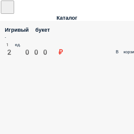
Каталог
Игривый букет
-
1 ед.
2 000 ₽
В корзи