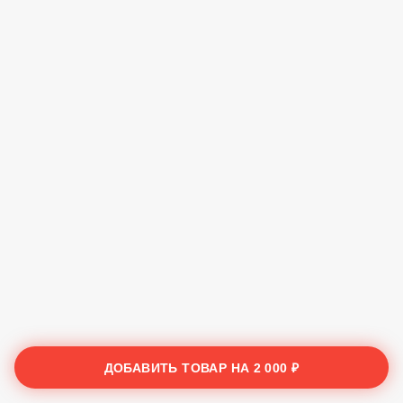
ДОБАВИТЬ ТОВАР НА
2 000 ₽